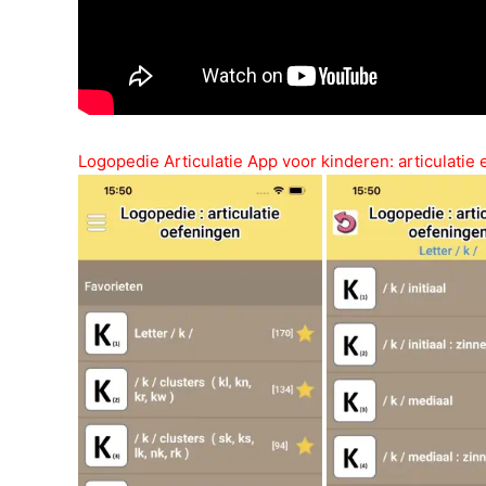
Logopedie Articulatie App voor kinderen: articulatie