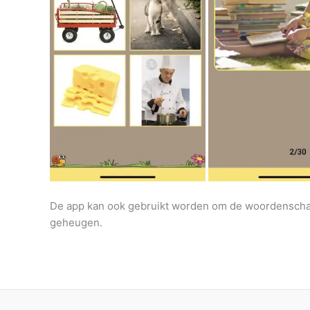
De app kan ook gebruikt worden om de woordenschat 
geheugen.