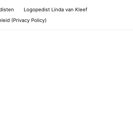
disten
Logopedist Linda van Kleef
leid (Privacy Policy)