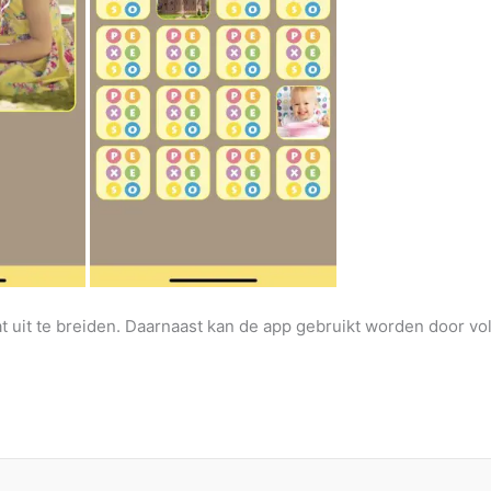
uit te breiden. Daarnaast kan de app gebruikt worden door vol