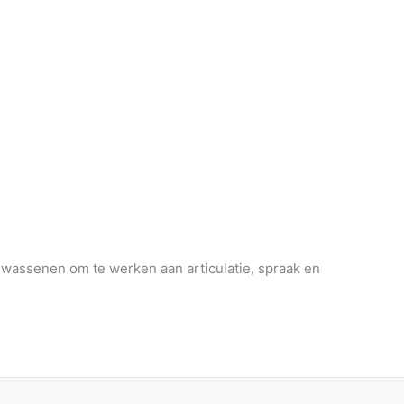
wassenen om te werken aan articulatie, spraak en